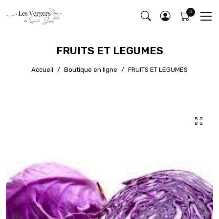
FRUITS ET LEGUMES
Accueil
Boutique en ligne
FRUITS ET LEGUMES