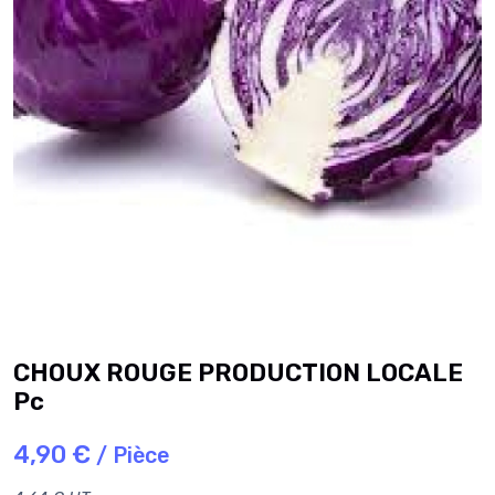
CHOUX ROUGE PRODUCTION LOCALE
Pc
4,90 €
/ Pièce