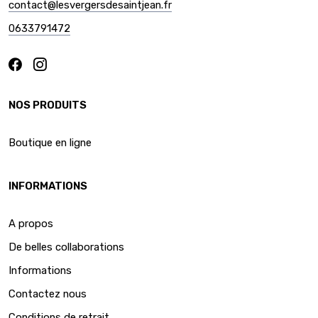
contact@lesvergersdesaintjean.fr
0633791472
NOS PRODUITS
Boutique en ligne
INFORMATIONS
A propos
De belles collaborations
Informations
Contactez nous
Conditions de retrait