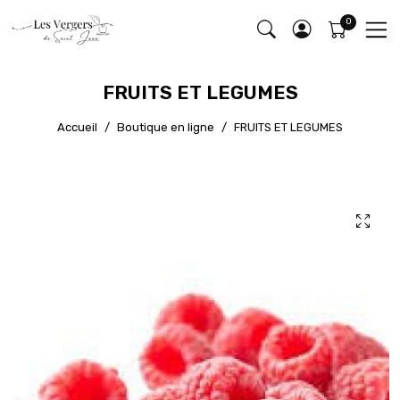
FRUITS ET LEGUMES
Accueil
Boutique en ligne
FRUITS ET LEGUMES