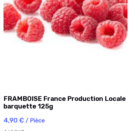
FRAMBOISE France Production Locale
barquette 125g
4,90 €
/ Pièce