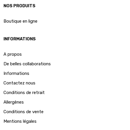
NOS PRODUITS
Boutique en ligne
INFORMATIONS
A propos
De belles collaborations
Informations
Contactez nous
Conditions de retrait
Allergènes
Conditions de vente
Mentions légales