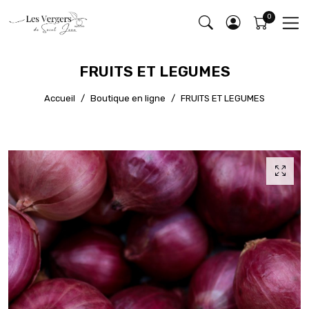
FRUITS ET LEGUMES
Accueil
Boutique en ligne
FRUITS ET LEGUMES