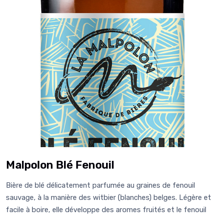
Malpolon Blé Fenouil
Bière de blé délicatement parfumée au graines de fenouil
sauvage, à la manière des witbier (blanches) belges. Légère et
facile à boire, elle développe des aromes fruités et le fenouil