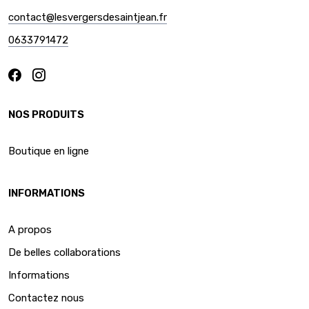
contact@lesvergersdesaintjean.fr
0633791472
NOS PRODUITS
Boutique en ligne
INFORMATIONS
A propos
De belles collaborations
Informations
Contactez nous