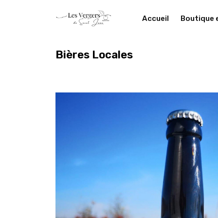
Accueil
Boutique 
Bières Locales