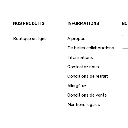
NOS PRODUITS
INFORMATIONS
NO
Boutique en ligne
A propos
De belles collaborations
Ab
Informations
Contactez nous
Conditions de retrait
Allergènes
Conditions de vente
Mentions légales