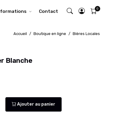
nformations
Contact
Accueil
Boutique en ligne
Bières Locales
r Blanche
Ajouter au panier