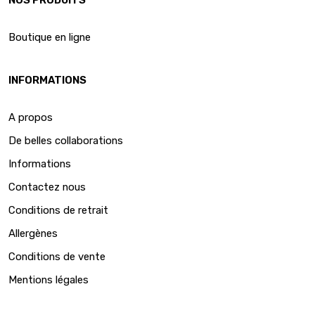
Boutique en ligne
INFORMATIONS
A propos
De belles collaborations
Informations
Contactez nous
Conditions de retrait
Allergènes
Conditions de vente
Mentions légales