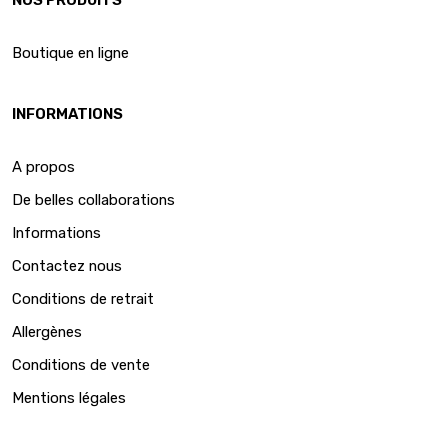
Boutique en ligne
INFORMATIONS
A propos
De belles collaborations
Informations
Contactez nous
Conditions de retrait
Allergènes
Conditions de vente
Mentions légales