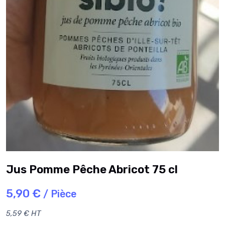
Jus Pomme Pêche Abricot 75 cl
5,90 €
/ Pièce
5,59 € HT