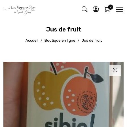
Jus de fruit
Accueil
Boutique en ligne
Jus de fruit