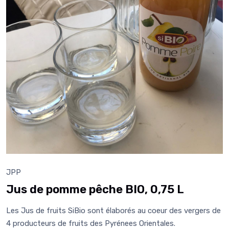
JPP
Jus de pomme pêche BIO, 0,75 L
Les Jus de fruits SiBio sont élaborés au coeur des vergers de
4 producteurs de fruits des Pyrénees Orientales.