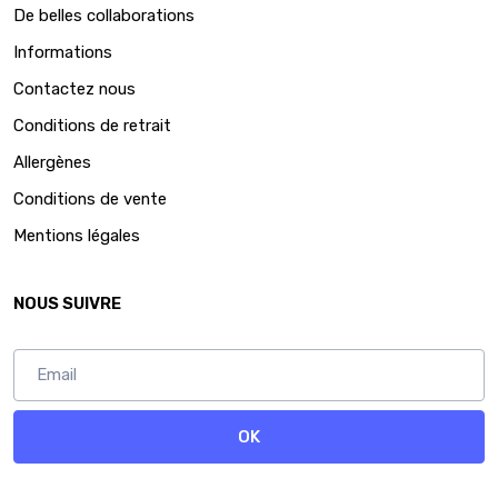
De belles collaborations
Informations
Contactez nous
Conditions de retrait
Allergènes
Conditions de vente
Mentions légales
NOUS SUIVRE
OK
Abonnez vous