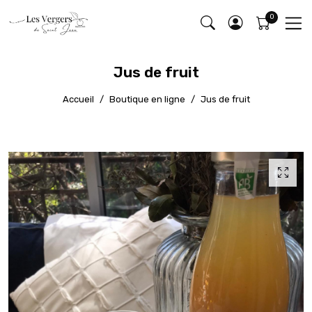
Jus de fruit
Accueil
Boutique en ligne
Jus de fruit