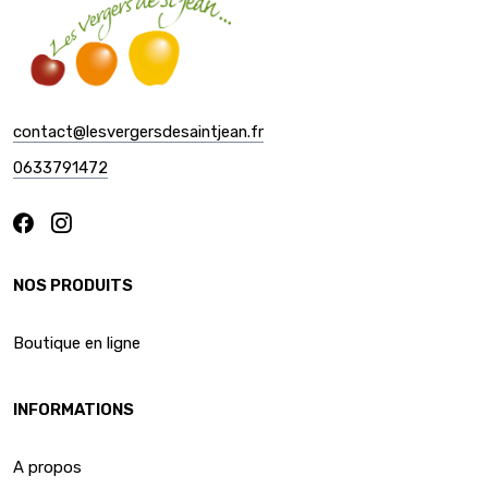
contact@lesvergersdesaintjean.fr
0633791472
NOS PRODUITS
Boutique en ligne
INFORMATIONS
A propos