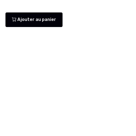
Ajouter au panier