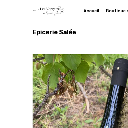
Accueil
Boutique 
Epicerie Salée