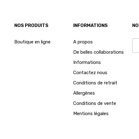
NOS PRODUITS
INFORMATIONS
NO
Boutique en ligne
A propos
De belles collaborations
Ab
Informations
Contactez nous
Conditions de retrait
Allergènes
Conditions de vente
Mentions légales