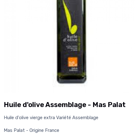
Huile d'olive Assemblage - Mas Palat
Huile d'olive vierge extra Variété Assemblage
Mas Palat - Origine France