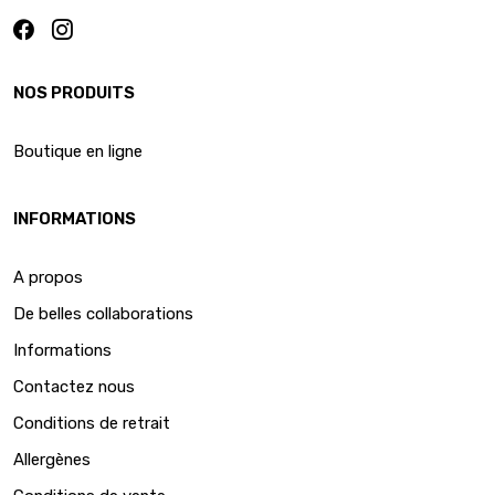
NOS PRODUITS
Boutique en ligne
INFORMATIONS
A propos
De belles collaborations
Informations
Contactez nous
Conditions de retrait
Allergènes