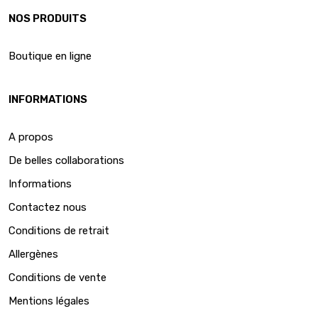
NOS PRODUITS
Boutique en ligne
INFORMATIONS
A propos
De belles collaborations
Informations
Contactez nous
Conditions de retrait
Allergènes
Conditions de vente
Mentions légales