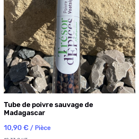
Tube de poivre sauvage de
Madagascar
10,90 €
/ Pièce