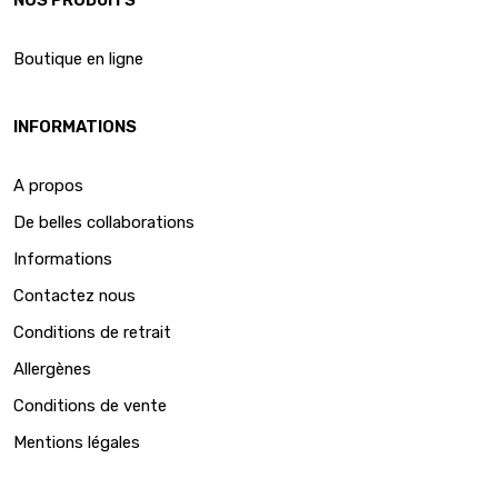
Boutique en ligne
INFORMATIONS
A propos
De belles collaborations
Informations
Contactez nous
Conditions de retrait
Allergènes
Conditions de vente
Mentions légales