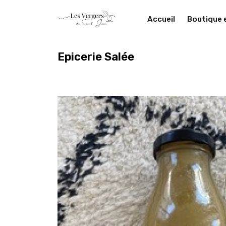
Accueil
Boutique 
Epicerie Salée