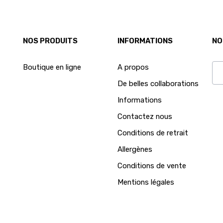
NOS PRODUITS
INFORMATIONS
NO
Boutique en ligne
A propos
De belles collaborations
Ab
Informations
Contactez nous
Conditions de retrait
Allergènes
Conditions de vente
Mentions légales