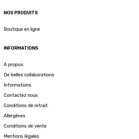
NOS PRODUITS
Boutique en ligne
INFORMATIONS
A propos
De belles collaborations
Informations
Contactez nous
Conditions de retrait
Allergènes
Conditions de vente
Mentions légales