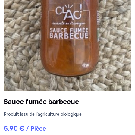
Sauce fumée barbecue
Produit issu de l'agriculture biologique
5,90 €
/ Pièce