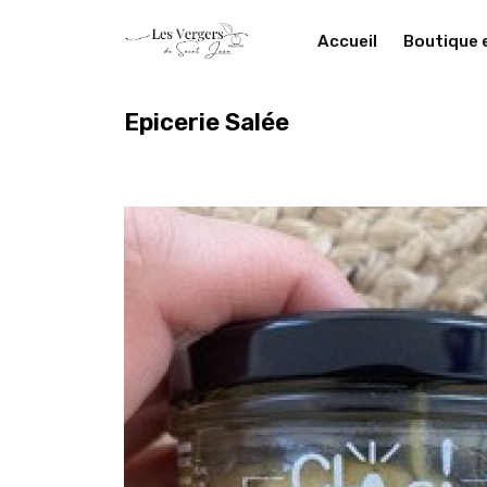
Accueil
Boutique 
Epicerie Salée