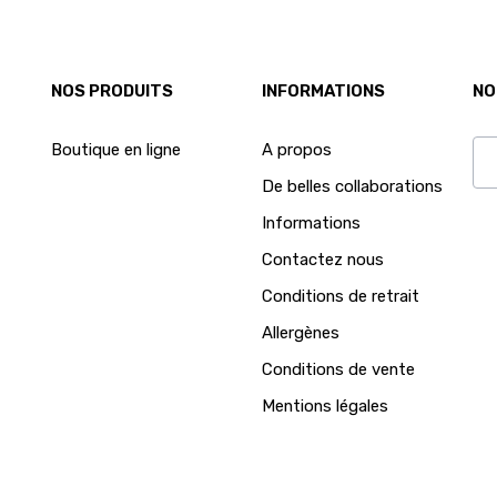
NOS PRODUITS
INFORMATIONS
NO
Boutique en ligne
A propos
De belles collaborations
Ab
Informations
Contactez nous
Conditions de retrait
Allergènes
Conditions de vente
Mentions légales