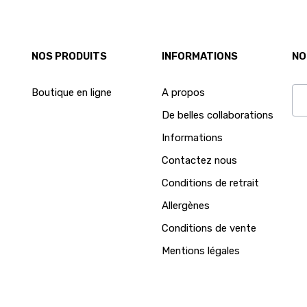
NOS PRODUITS
INFORMATIONS
NO
Boutique en ligne
A propos
De belles collaborations
Ab
Informations
Contactez nous
Conditions de retrait
Allergènes
Conditions de vente
Mentions légales