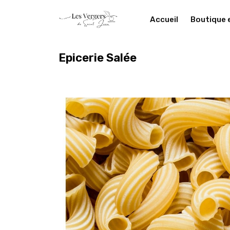
Accueil
Boutique 
Epicerie Salée