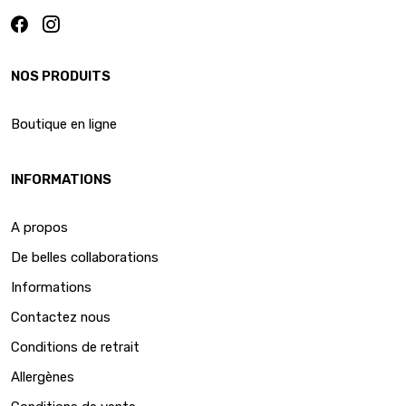
NOS PRODUITS
Boutique en ligne
INFORMATIONS
A propos
De belles collaborations
Informations
Contactez nous
Conditions de retrait
Allergènes